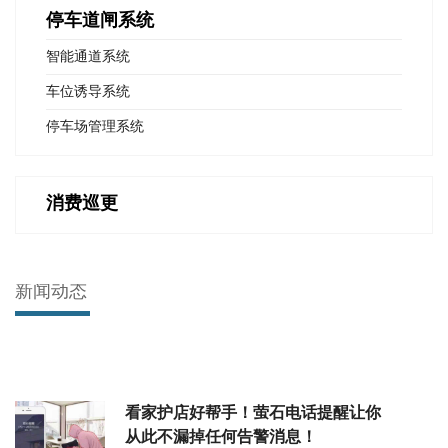
停车道闸系统
智能通道系统
车位诱导系统
停车场管理系统
消费巡更
新闻动态
看家护店好帮手！萤石电话提醒让你
从此不漏掉任何告警消息！