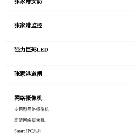
张家港安防
张家港监控
强力巨彩LED
张家港道闸
网络摄像机
专用型网络摄像机
高清网络摄像机
Smart IPC系列