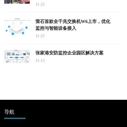
11-23
萤石首款全千兆交换机W6上市，优化
监控与智能设备接入
11-23
张家港安防监控企业园区解决方案
11-13
导航