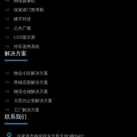
网络摄像机
张家港门禁考勤
楼宇对讲
公共广播
LED显示屏
停车道闸系统
解决方案
物业小区解决方案
商铺店面解决方案
物流仓储解决方案
大型办公室解决方案
工厂解决方案
联系我们
张家港市杨舍镇东方新天地3幢B402