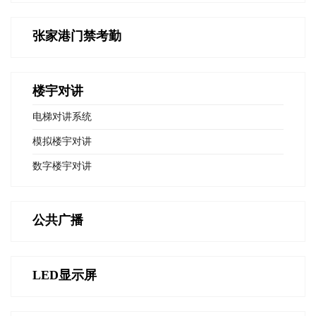
张家港门禁考勤
楼宇对讲
电梯对讲系统
模拟楼宇对讲
数字楼宇对讲
公共广播
LED显示屏