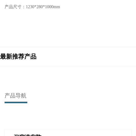
产品尺寸：1230*280*1000mm
最新推荐产品
产品导航