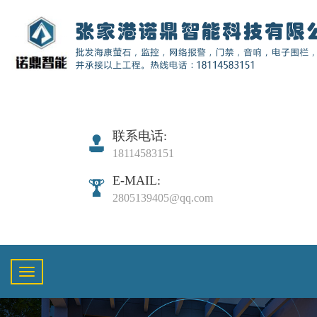
联系电话:
18114583151
E-MAIL:
2805139405@qq.com