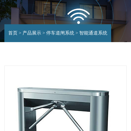
首页
>
产品展示
>
停车道闸系统
>
智能通道系统