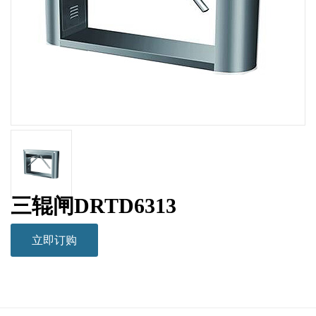
三辊闸DRTD6313
立即订购