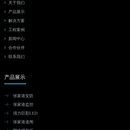
关于我们
产品展示
解决方案
工程案例
新闻中心
合作伙伴
联系我们
产品展示
张家港安防
张家港监控
强力巨彩LED
张家港道闸