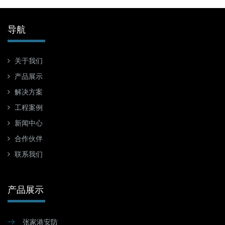
导航
关于我们
产品展示
解决方案
工程案例
新闻中心
合作伙伴
联系我们
产品展示
张家港安防