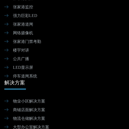
张家港监控
强力巨彩LED
张家港道闸
网络摄像机
张家港门禁考勤
楼宇对讲
公共广播
LED显示屏
停车道闸系统
解决方案
物业小区解决方案
商铺店面解决方案
物流仓储解决方案
大型办公室解决方案