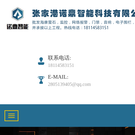
联系电话:
18114583151
E-MAIL:
2805139405@qq.com