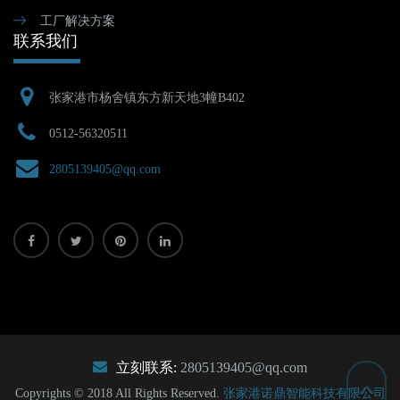
工厂解决方案
联系我们
张家港市杨舍镇东方新天地3幢B402
0512-56320511
2805139405@qq.com
立刻联系:
2805139405@qq.com
Copyrights © 2018 All Rights Reserved.
张家港诺鼎智能科技有限公司